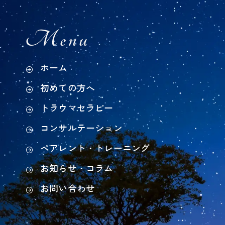
Menu
ホーム
初めての方へ
トラウマセラピー
コンサルテーション
ペアレント・トレーニング
お知らせ・コラム
お問い合わせ