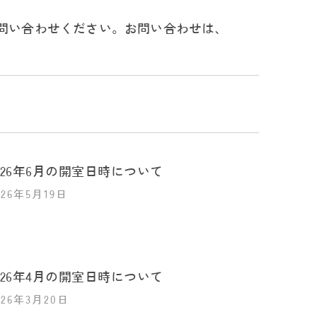
にお問い合わせください。お問い合わせは、
026年6月の開室日時について
026年5月19日
026年4月の開室日時について
026年3月20日