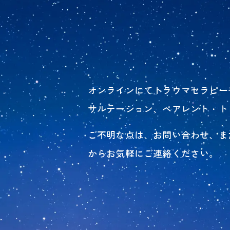
オンラインにてトラウマセラピー
サルテーション、ペアレント・ト
ご不明な点は、お問い合わせ、または
からお気軽にご連絡ください。