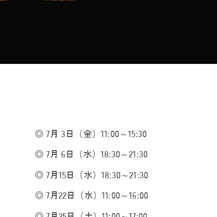
◎ 7月 3日（金）11:00～15:30
◎ 7月 6日（水）18:30～21:30
◎ 7月15日（水）18:30～21:30
◎ 7月22日（水）11:00～16:00
◎ 7月25日（土）11:00～17:00