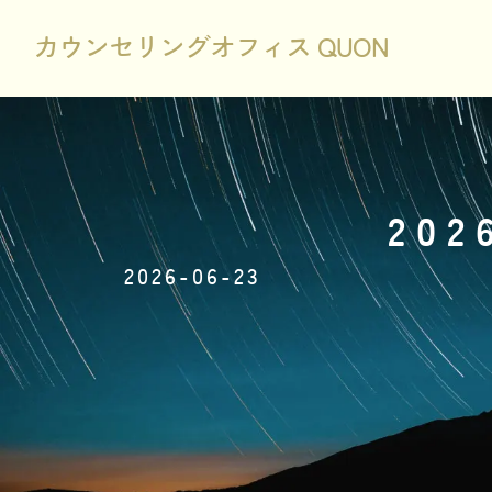
カウンセリングオフィス QUON
20
2026-06-23