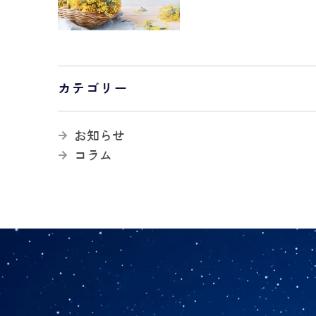
カテゴリー
お知らせ
コラム