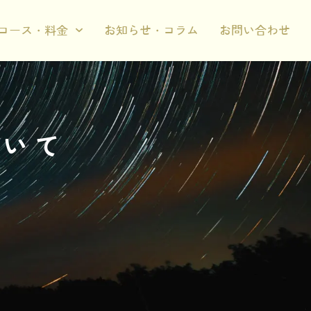
コース・料金
お知らせ・コラム
お問い合わせ
ついて