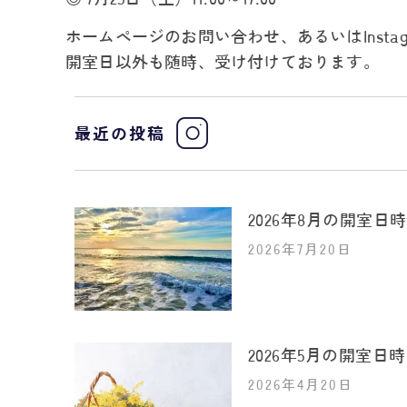
ホームページのお問い合わせ、あるいはInst
開室日以外も随時、受け付けております。
最近の投稿
2026年8月の開室日
2026年7月20日
2026年5月の開室日
2026年4月20日